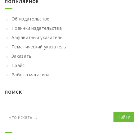
ПОПУЛЯРНОЕ
Об издательстве
Новинки издательства
Алфавитный указатель
Тематический указатель
Заказать
Прайс
Работа магазина
ПОИСК